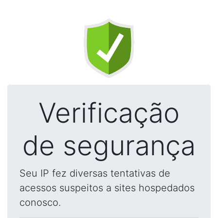
Verificação
de segurança
Seu IP fez diversas tentativas de
acessos suspeitos a sites hospedados
conosco.