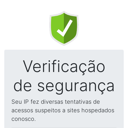
Verificação
de segurança
Seu IP fez diversas tentativas de
acessos suspeitos a sites hospedados
conosco.