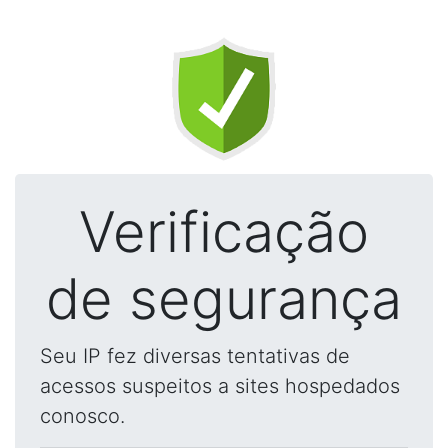
Verificação
de segurança
Seu IP fez diversas tentativas de
acessos suspeitos a sites hospedados
conosco.